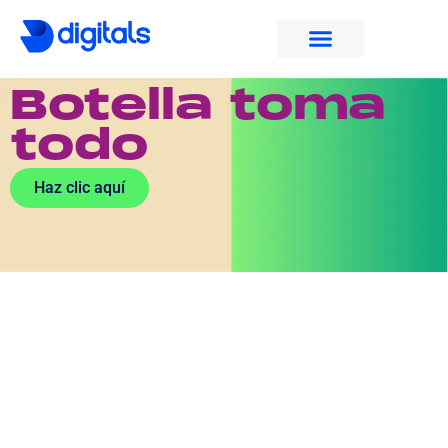
Botella toma
todo
Haz clic aquí