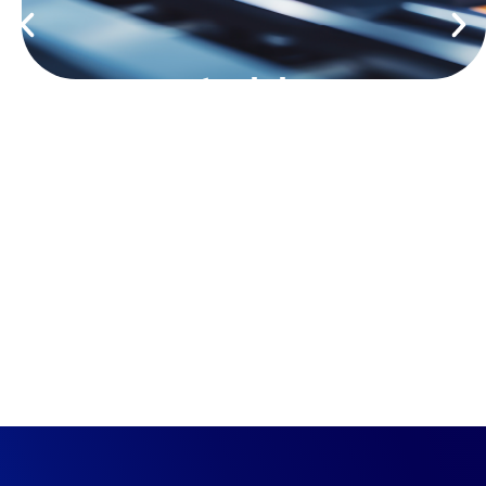
Material Pop