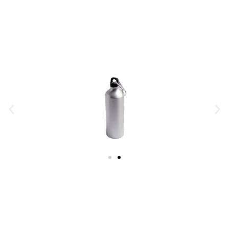
ACERO INOXIDABLE
ACERO INOXIDABLE
ACERO INOXIDABLE