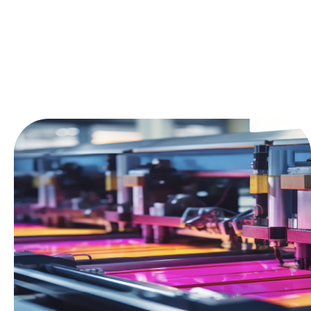
ACERO INOXIDABLE
SERVICIOS