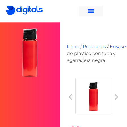
Inicio
/
Productos
/
Envase
de plástico con tapa y
agarradera negra