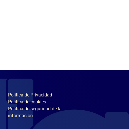
Política de Privacidad
Política de cookies
Política de seguridad de la
información