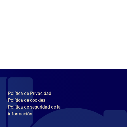
Política de Privacidad
Política de cookies
Política de seguridad de la
información