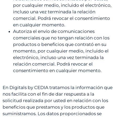
por cualquier medio, incluido el electrónico,
incluso una vez terminada la relación
comercial. Podrá revocar el consentimiento
en cualquier momento.
Autoriza el envío de comunicaciones
comerciales que no tengan relación con los
productos o beneficios que contrató en su
momento, por cualquier medio, incluido el
electrónico, incluso una vez terminada la
relación comercial. Podrá revocar el
consentimiento en cualquier momento.
En Digitals by CEDIA tratamos la información que
nos facilita con el fin de dar respuesta a la
solicitud realizada por usted en relación con los
beneficios que prestamos y los productos que
suministramos. Los datos proporcionados se