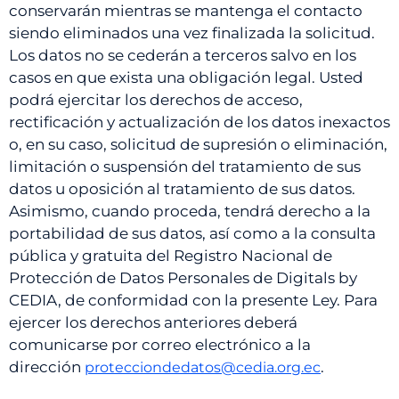
conservarán mientras se mantenga el contacto
siendo eliminados una vez finalizada la solicitud.
Los datos no se cederán a terceros salvo en los
casos en que exista una obligación legal. Usted
podrá ejercitar los derechos de acceso,
rectificación y actualización de los datos inexactos
o, en su caso, solicitud de supresión o eliminación,
limitación o suspensión del tratamiento de sus
datos u oposición al tratamiento de sus datos.
Asimismo, cuando proceda, tendrá derecho a la
portabilidad de sus datos, así como a la consulta
pública y gratuita del Registro Nacional de
Protección de Datos Personales de Digitals by
CEDIA, de conformidad con la presente Ley. Para
ejercer los derechos anteriores deberá
comunicarse por correo electrónico a la
dirección
.
protecciondedatos@cedia.org.ec